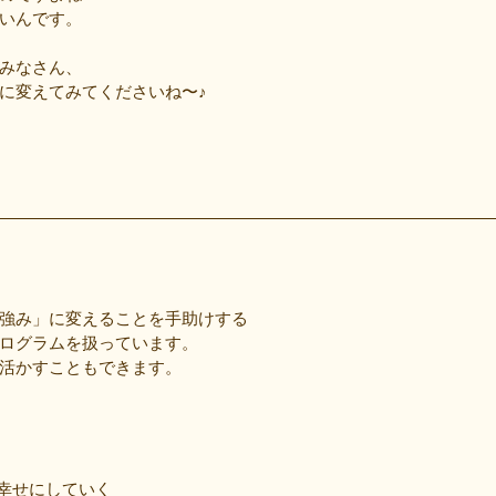
いんです。
みなさん、
に変えてみてくださいね〜♪
強み」に変えることを手助けする
ログラムを扱っています。
活かすこともできます。
幸せにしていく