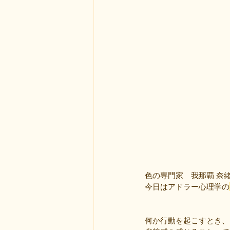
色の専門家　我那覇 奈
今日はアドラー心理学の
何か行動を起こすとき、