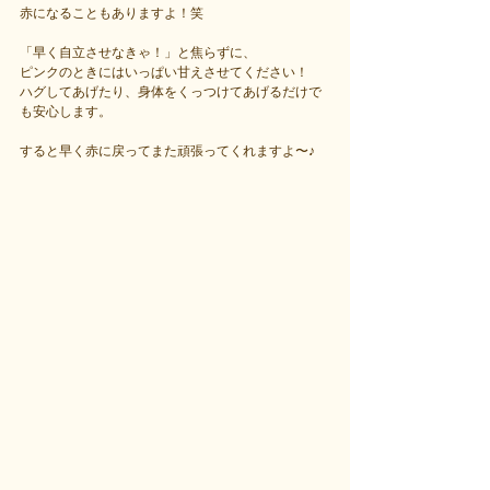
赤になることもありますよ！笑
「早く自立させなきゃ！」と焦らずに、
ピンクのときにはいっぱい甘えさせてください！
ハグしてあげたり、身体をくっつけてあげるだけで
も安心します。
すると早く赤に戻ってまた頑張ってくれますよ〜♪