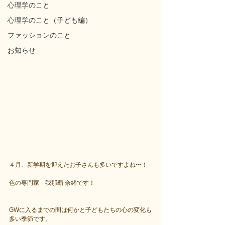
心理学のこと
心理学のこと（子ども編）
ファッションのこと
お知らせ
４月、新学期を迎えたお子さんも多いですよね〜！
色の専門家　我那覇 奈緒です！
GWに入るまでの間は何かと子どもたちの心の変化も
多い季節です。