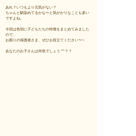
あれ？いつもより元気がない？
ちゃんと馴染めてるかな〜と気がかりなことも多い
ですよね。
今回は色別に子どもたちの特徴をまとめてみました
ので、
お困りの保護者さま、ぜひお役立てください〜✨
あなたのお子さんは何色でしょう ^^？？