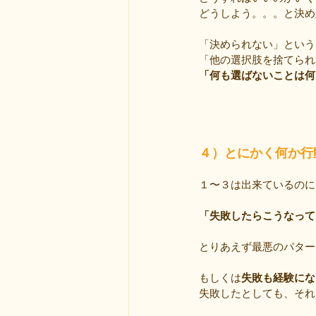
どうしよう。。。と決め
「決められない」という
「他の選択肢を捨てられ
「何も選ばないことは何
４）とにかく何か行
１〜３は出来ているのに
「失敗したらこうなって
とりあえず最悪のパター
もしくは
失敗も経験にな
失敗したとしても、それ