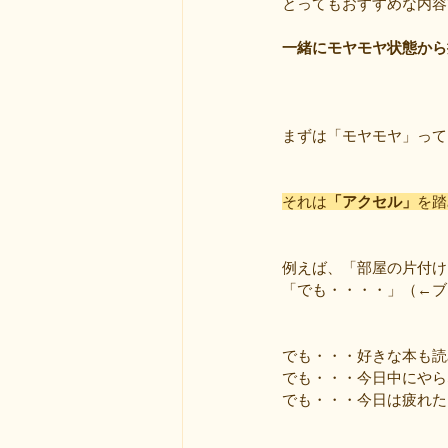
とってもおすすめな内容
一緒にモヤモヤ状態から
まずは「モヤモヤ」って
それは
「アクセル」
を踏
例えば、「部屋の片付け
「でも・・・・」（←ブ
でも・・・好きな本も読
でも・・・今日中にやら
でも・・・今日は疲れた