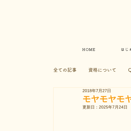
HOME
はじ
全ての記事
資格について
2018年7月27日
ファッションのこと
お知
モヤモヤモ
更新日：
2025年7月24日