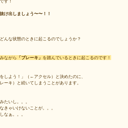
です！
抜け出しましょう〜〜！！
どんな状態のときに起こるのでしょうか？
みながら
「ブレーキ」
を踏んでいるときに起こるのです！
をしよう！」（←アクセル）と決めたのに、
レーキ）と続いてしまうことがあります。
みたいし。。。
なきゃいけないことが。。。
しなぁ。。。