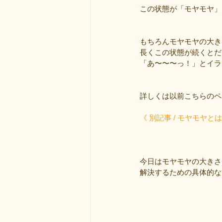
この状態が「モヤモヤ」
もちろんモヤモヤの大き
長くこの状態が続くとだ
「あ〜〜〜っ！」とイラ
詳しくは以前こちらのペ
《 別記事 / モヤモヤ
今日はモヤモヤの大きさ
解決するための具体的な