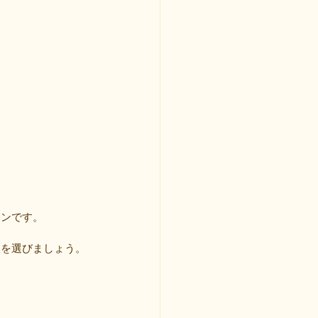
ーンです。
肢を選びましょう。