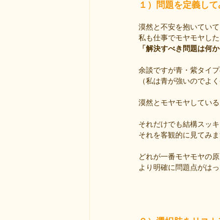
１）問題を定義して
漠然と不安を抱いていて
私も仕事でモヤモヤした
「解決すべき問題は何か
余談ですが青・紫タイプ
（私は青が強いのでよく
漠然とモヤモヤしている
それだけでも結構スッキ
それを客観的に見てみま
どれが一番モヤモヤの原
より明確に問題点がはっ