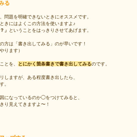
みる
、問題を明確できないときにオススメです。
ときにはよくこの方法を使いますよ♪
？」
ということをはっきりさせてあげます。
の方は「書き出してみる」のが早いです！
やります）
ことを、
とにかく箇条書きで書き出してみる
のです。
リしますが、ある程度書き出したら、
す。
因になっているのか◯をつけてみると、
きり見えてきますよ〜！