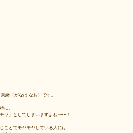
 奈緒（がなは なお）です。
特に、
モヤ」としてしまいますよね〜〜！
じことでモヤモヤしている人には