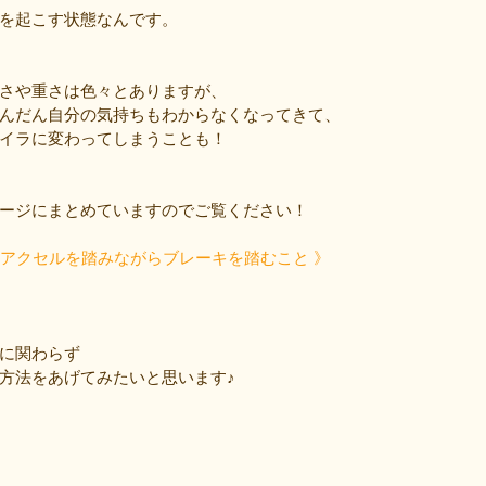
を起こす状態なんです。
さや重さは色々とありますが、
んだん自分の気持ちもわからなくなってきて、
イラに変わってしまうことも！
ージにまとめていますのでご覧ください！
とはアクセルを踏みながらブレーキを踏むこと 》
に関わらず
方法をあげてみたいと思います♪