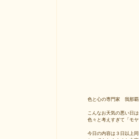
色と心の専門家　我那覇
こんなお天気の悪い日は
色々と考えすぎて「モヤ
今日の内容は３日以上同