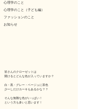
心理学のこと
心理学のこと（子ども編）
ファッションのこと
お知らせ
皆さんのクローゼットは
開けるとどんな色が入っていますか？
白・黒・グレー・ベージュに茶色
少ーしだけカーキもあるかな？？
そんな無難な色がいっぱい！
という方も多いと思います！